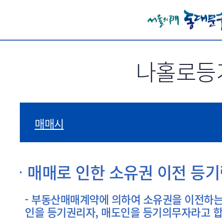
서브메뉴 바로가기
나홀로등
매매시
매매로 인한 소유권 이전 등기
- 부동산매매계약에 의하여 소유권을 이전하는
인을 등기권리자, 매도인을 등기의무자라고 합